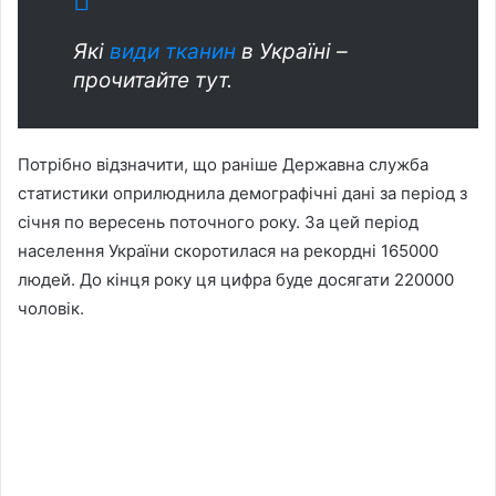
Які
види тканин
в Україні –
прочитайте тут.
Потрібно відзначити, що раніше Державна служба
статистики оприлюднила демографічні дані за період з
січня по вересень поточного року. За цей період
населення України скоротилася на рекордні 165000
людей. До кінця року ця цифра буде досягати 220000
чоловік.