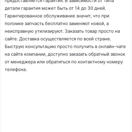
предоставляется гарантия. В зависимости от типа
детали гарантия может быть от 14 до 30 дней.
Гарантированное обслуживание значит, что при
поломке запчасть бесплатно заменяют новой, а
неисправную утилизируют. Заказать товар просто на
сайте. Доставка осуществляется по всей стране.
Быструю консультацию просто получить в онлайн-чате
на сайте компании, доступно заказать обратный звонок
от менеджера или обратиться по контактному номеру
телефона.