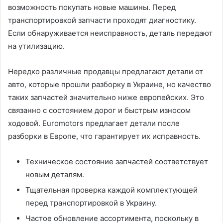
возможность покупать новые машины. Перед
транспортировкой запчасти проходят диагностику.
Если обнаруживается неисправность, деталь передают
на утилизацию.
Нередко различные продавцы предлагают детали от
авто, которые прошли разборку в Украине, но качество
таких запчастей значительно ниже европейских. Это
связанно с состоянием дорог и быстрым износом
ходовой. Euromotors предлагает детали после
разборки в Европе, что гарантирует их исправность.
Техническое состояние запчастей соответствует
новым деталям.
Тщательная проверка каждой комплектующей
перед транспортировкой в Украину.
Частое обновление ассортимента, поскольку в