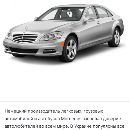
Немецкий производитель легковых, грузовых
автомобилей и автобусов Mercedes завоевал доверие
автолюбителей во всем мире. В Украине популярны все