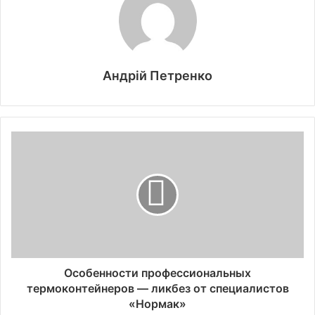
Андрій Петренко
Особенности профессиональных
термоконтейнеров — ликбез от специалистов
«Нормак»