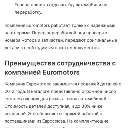
Европе принято отдавать б/у автомобили на
переработку.
Компания Euromotors работает только с надежными
партнерами. Перед переработкой они проверяют
номера мотора и запчастей, передают оригинальные
детали с необходимым пакетом документов.
Преимущества сотрудничества с
компанией Euromotors
Компания Евромоторс занимается продажей деталей с
2012 года. В каталоге представлено огромное число
комплектующих для разных типов автомобилей.
Стоимость деталей доступная, и до 30% ниже
рыночной. Это объясняется прямой работой с
поставщиками из Евросоюза. На комплектующие