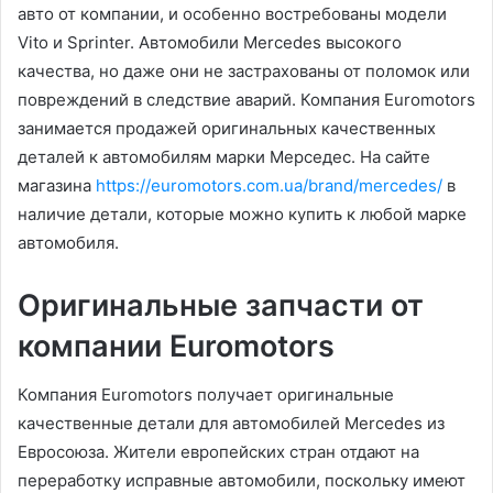
авто от компании, и особенно востребованы модели
Vito и Sprinter. Автомобили Mercedes высокого
качества, но даже они не застрахованы от поломок или
повреждений в следствие аварий. Компания Euromotors
занимается продажей оригинальных качественных
деталей к автомобилям марки Мерседес. На сайте
магазина
https://euromotors.com.ua/brand/mercedes/
в
наличие детали, которые можно купить к любой марке
автомобиля.
Оригинальные запчасти от
компании Euromotors
Компания Euromotors получает оригинальные
качественные детали для автомобилей Mercedes из
Евросоюза. Жители европейских стран отдают на
переработку исправные автомобили, поскольку имеют