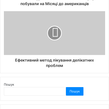
побували на Місяці до американців
Ефективний метод лікування делікатних
проблем
Пошук
Пошук