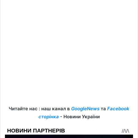
Читайте нас : наш канал в
GoogleNews
та
Facebook
сторінка
- Новини України