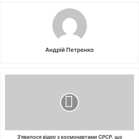
Андрій Петренко
З'явилося відео з космонавтами СРСР, що