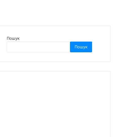
Пошук
Пошук