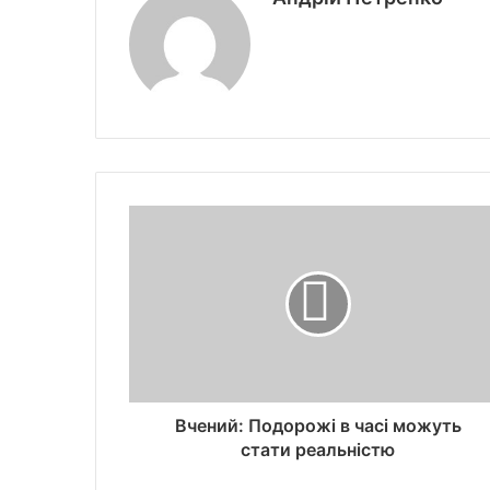
Вчений: Подорожі в часі можуть
стати реальністю