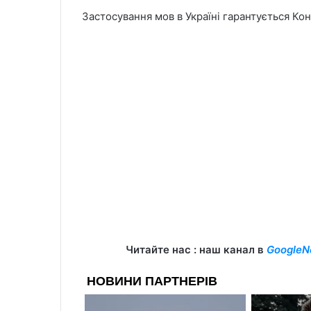
Застосування мов в Україні гарантується Ко
Читайте нас : наш канал в
GoogleN