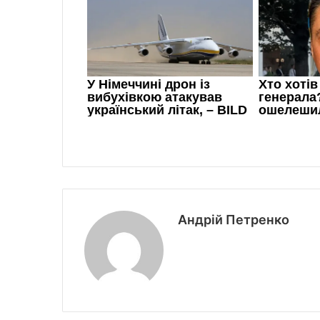
Андрій Петренко