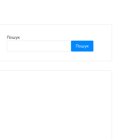
Пошук
Пошук