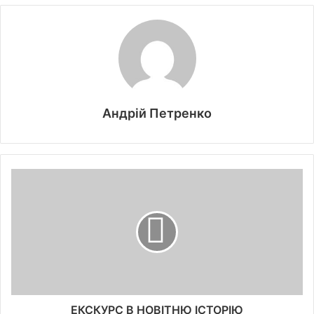
Андрій Петренко
ЕКСКУРС В НОВІТНЮ ІСТОРІЮ