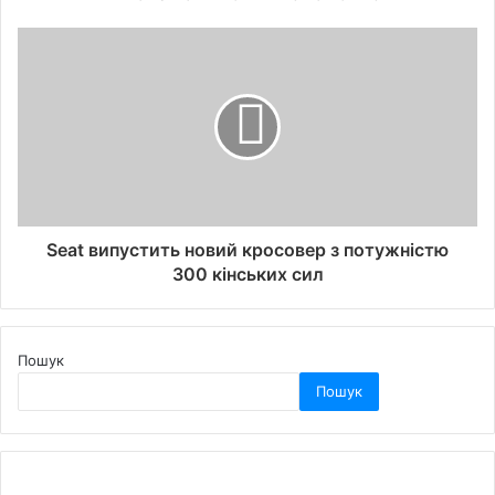
Seat випустить новий кросовер з потужністю
300 кінських сил
Пошук
Пошук