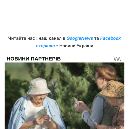
Читайте нас : наш канал в
GoogleNews
та
Facebook
сторінка
- Новини України