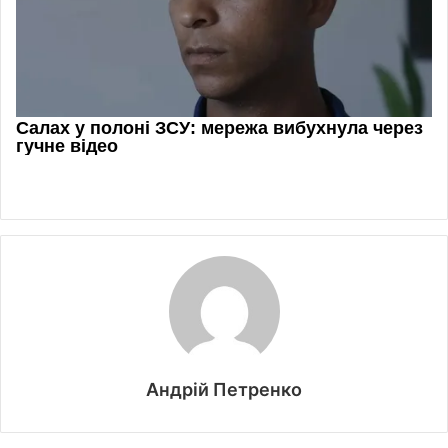
Андрій Петренко