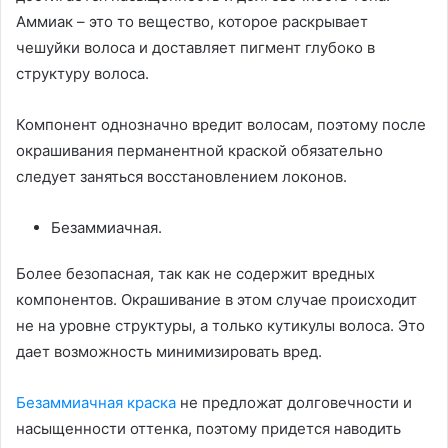
Аммиак – это то вещество, которое раскрывает
чешуйки волоса и доставляет пигмент глубоко в
структуру волоса.
Компонент однозначно вредит волосам, поэтому после
окрашивания перманентной краской обязательно
следует заняться восстановлением локонов.
Безаммиачная.
Более безопасная, так как не содержит вредных
компонентов. Окрашивание в этом случае происходит
не на уровне структуры, а только кутикулы волоса. Это
дает возможность минимизировать вред.
Безаммиачная краска
не предложат долговечности и
насыщенности оттенка, поэтому придется наводить