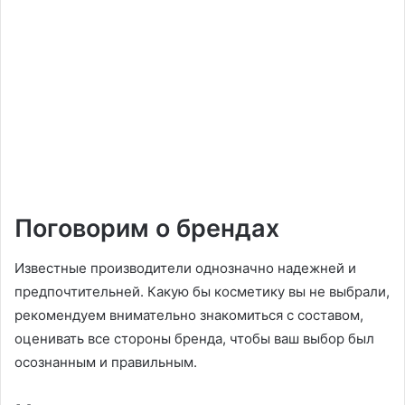
Поговорим о брендах
Известные производители однозначно надежней и
предпочтительней. Какую бы косметику вы не выбрали,
рекомендуем внимательно знакомиться с составом,
оценивать все стороны бренда, чтобы ваш выбор был
осознанным и правильным.