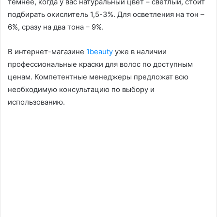
темнее, когда у вас натуральный цвет – светлый, стоит
подбирать окислитель 1,5-3%. Для осветления на тон –
6%, сразу на два тона – 9%.
В интернет-магазине
1beauty
уже в наличии
профессиональные краски для волос по доступным
ценам. Компетентные менеджеры предложат всю
необходимую консультацию по выбору и
использованию.