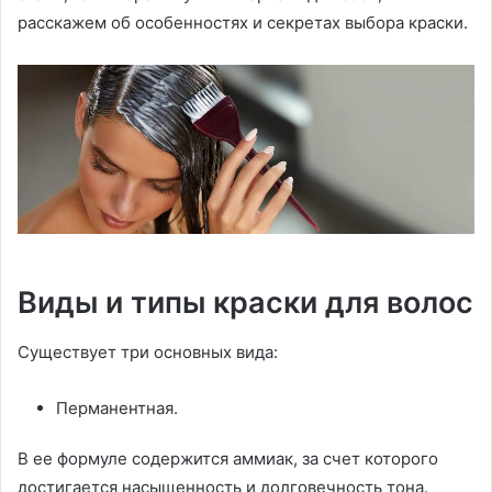
расскажем об особенностях и секретах выбора краски.
Виды и типы краски для волос
Существует три основных вида:
Перманентная.
В ее формуле содержится аммиак, за счет которого
достигается насыщенность и долговечность тона.