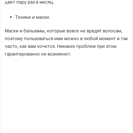
цвет пару раз в месяц.
Тоники и маски.
Маски и бальзамы, которые вовсе не вредят волосам,
поэтому пользоваться ими можно в любой момент и так
часто, как вам хочется. Никаких проблем при этом
гарантированно не возникнет.