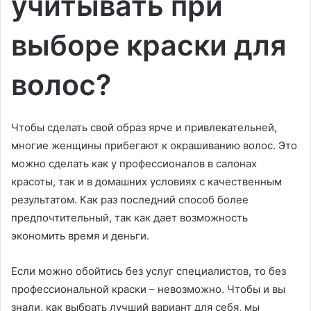
учитывать при
выборе краски для
волос?
Чтобы сделать свой образ ярче и привлекательней,
многие женщины прибегают к окрашиванию волос. Это
можно сделать как у профессионалов в салонах
красоты, так и в домашних условиях с качественным
результатом. Как раз последний способ более
предпочтительный, так как дает возможность
экономить время и деньги.
Если можно обойтись без услуг специалистов, то без
профессиональной краски – невозможно. Чтобы и вы
знали, как выбрать лучший вариант для себя, мы