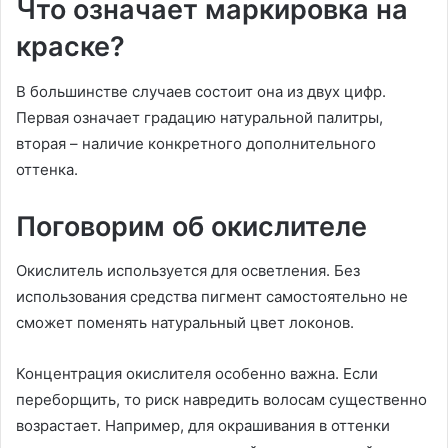
Что означает маркировка на
краске?
В большинстве случаев состоит она из двух цифр.
Первая означает градацию натуральной палитры,
вторая – наличие конкретного дополнительного
оттенка.
Поговорим об окислителе
Окислитель используется для осветления. Без
использования средства пигмент самостоятельно не
сможет поменять натуральный цвет локонов.
Концентрация окислителя особенно важна. Если
переборщить, то риск навредить волосам существенно
возрастает. Например, для окрашивания в оттенки