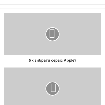
Як вибрати сервіс Apple?