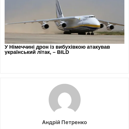
Андрій Петренко