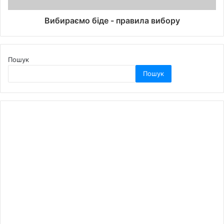
Вибираємо біде - правила вибору
Пошук
Пошук