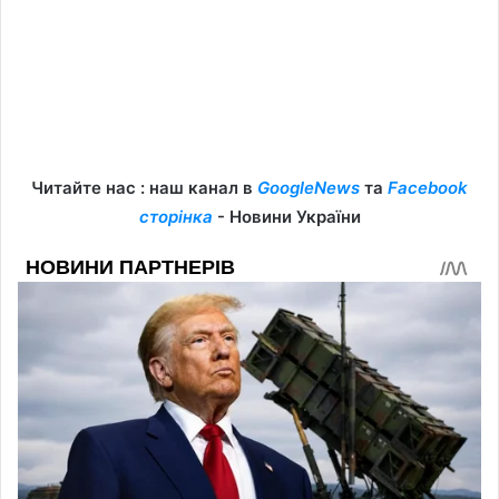
Читайте нас : наш канал в
GoogleNews
та
Facebook
сторінка
- Новини України