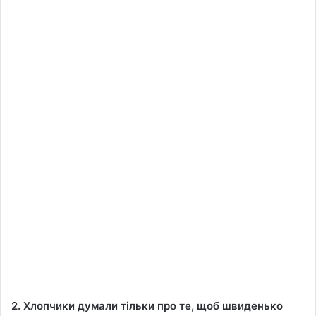
2. Хлопчики думали тільки про те, щоб швиденько