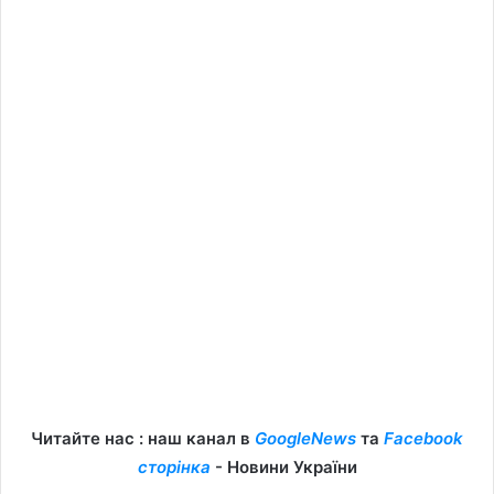
Читайте нас : наш канал в
GoogleNews
та
Facebook
сторінка
- Новини України