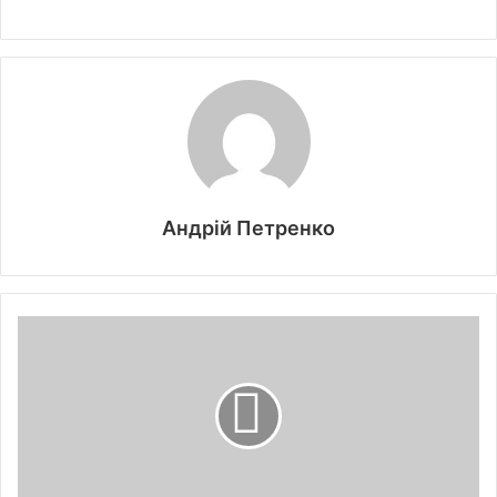
Андрій Петренко