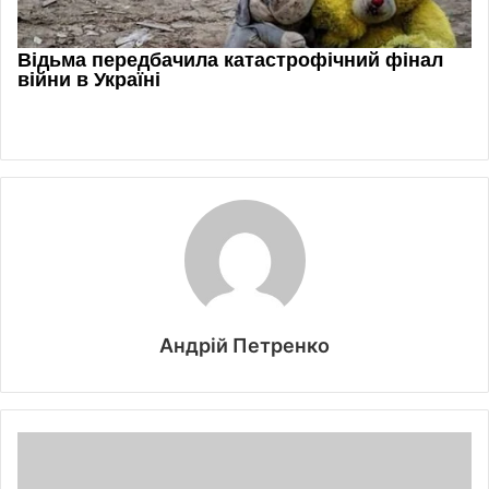
Андрій Петренко