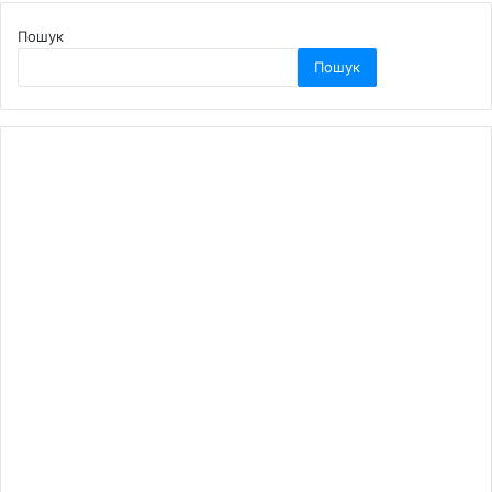
Пошук
Пошук