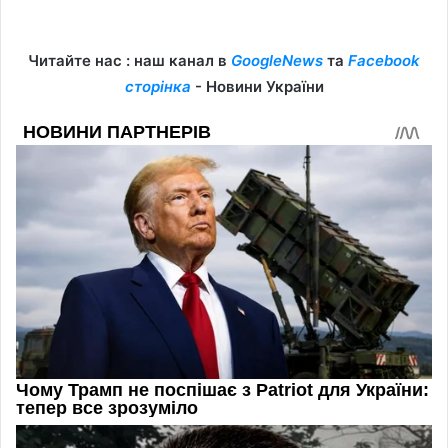
Читайте нас : наш канал в
GoogleNews
та
Facebook
сторінка
- Новини України