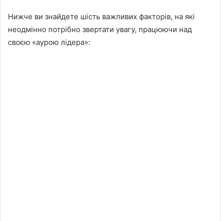
Нижче ви знайдете шість важливих факторів, на які
неодмінно потрібно звертати увагу, працюючи над
своєю «аурою лідера»: