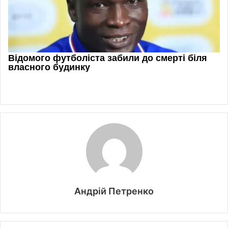
Андрій Петренко