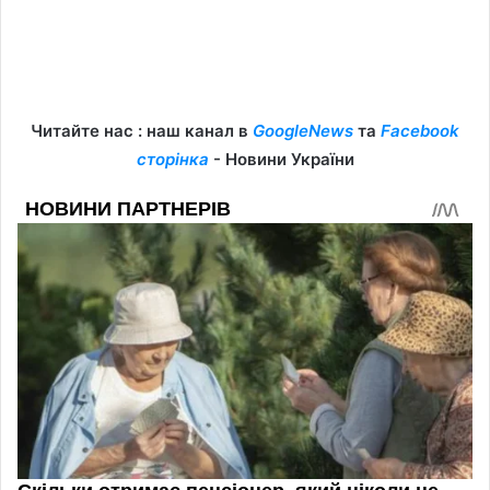
Читайте нас : наш канал в
GoogleNews
та
Facebook
сторінка
- Новини України