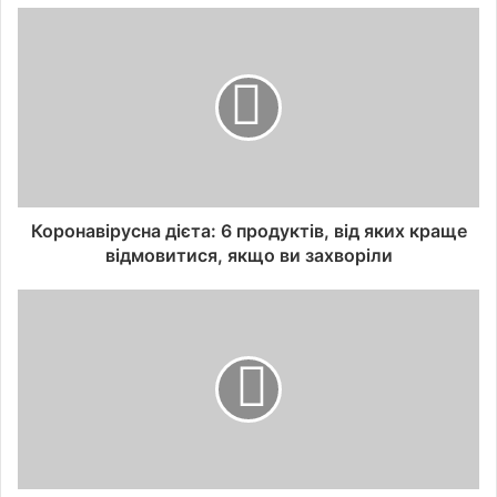
Коронавірусна дієта: 6 продуктів, від яких краще
відмовитися, якщо ви захворіли