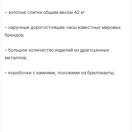
– золотые слитки общим весом 42 кг
– наручные дорогостоящие часы известных мировых
брендов;
– большое количество изделий из драгоценных
металлов;
– коробочки с камнями, похожими на бриллианты;