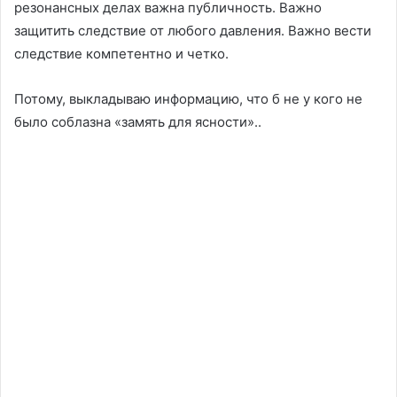
резонансных делах важна публичность. Важно
защитить следствие от любого давления. Важно вести
следствие компетентно и четко.
Потому, выкладываю информацию, что б не у кого не
было соблазна «замять для ясности»..