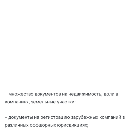
– множество документов на недвижимость, доли в
компаниях, земельные участки;
– документы на регистрацию зарубежных компаний в
различных оффшорных юрисдикциях;