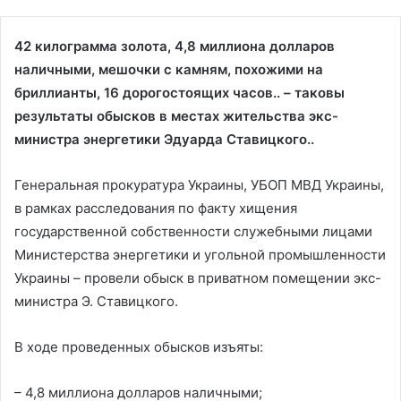
42 килограмма золота, 4,8 миллиона долларов
наличными, мешочки с камням, похожими на
бриллианты, 16 дорогостоящих часов.. – таковы
результаты обысков в местах жительства экс-
министра энергетики Эдуарда Ставицкого..
Генеральная прокуратура Украины, УБОП МВД Украины,
в рамках расследования по факту хищения
государственной собственности служебными лицами
Министерства энергетики и угольной промышленности
Украины – провели обыск в приватном помещении экс-
министра Э. Ставицкого.
В ходе проведенных обысков изъяты:
– 4,8 миллиона долларов наличными;