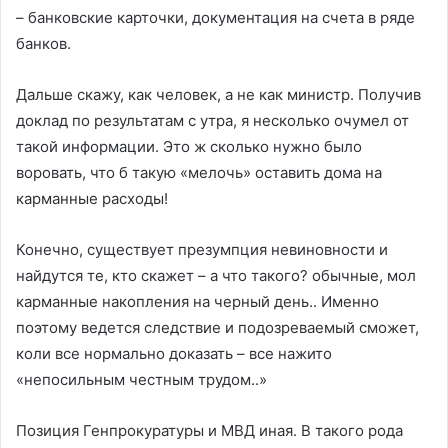
– банковские карточки, документация на счета в ряде
банков.
Дальше скажу, как человек, а не как министр. Получив
доклад по результатам с утра, я несколько очумел от
такой информации. Это ж сколько нужно было
воровать, что б такую «мелочь» оставить дома на
карманные расходы!
Конечно, существует презумпция невиновности и
найдутся те, кто скажет – а что такого? обычные, мол
карманные накопления на черный день.. Именно
поэтому ведется следствие и подозреваемый сможет,
коли все нормально доказать – все нажито
«непосильным честным трудом..»
Позиция Генпрокуратуры и МВД иная. В такого рода