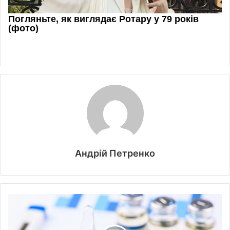
Андрій Петренко