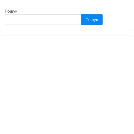
Пошук
Пошук