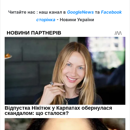
Читайте нас : наш канал в
GoogleNews
та
Facebook
сторінка
- Новини України