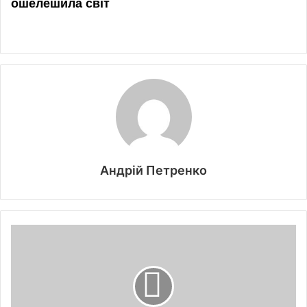
Андрій Петренко