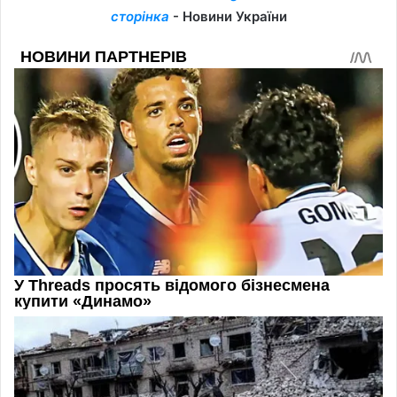
сторінка
- Новини України