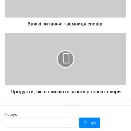
Важкі питання: таємниця сповіді
Продукти, які впливають на колір і запах шкіри
Пошук
Пошук