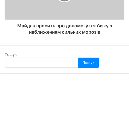
Майдан просить про допомогу в зв’язку з
наближенням сильних морозів
Пошук
Пошук