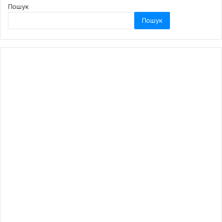
Пошук
Пошук