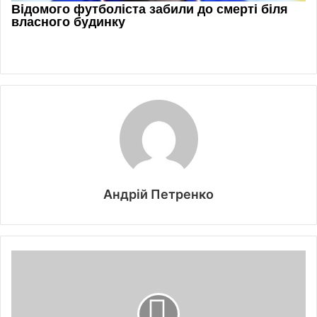
Андрій Петренко