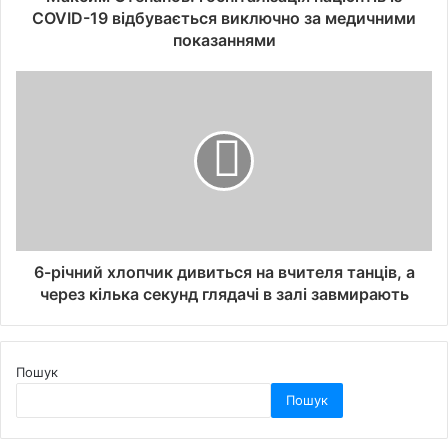
COVID-19 відбувається виключно за медичними
показаннями
6-річний хлопчик дивиться на вчителя танців, а
через кілька секунд глядачі в залі завмирають
Пошук
Пошук