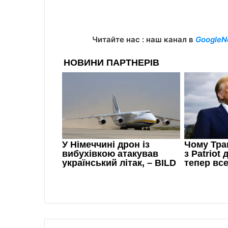
Читайте нас : наш канал в
GoogleN