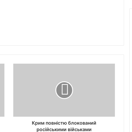
Крим повністю блокований
російськими військами