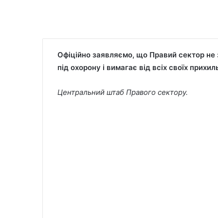
Офіційно заявляємо, що Правий сектор не 
під охорону і вимагає від всіх своїх прихил
Центральний штаб Правого сектору.