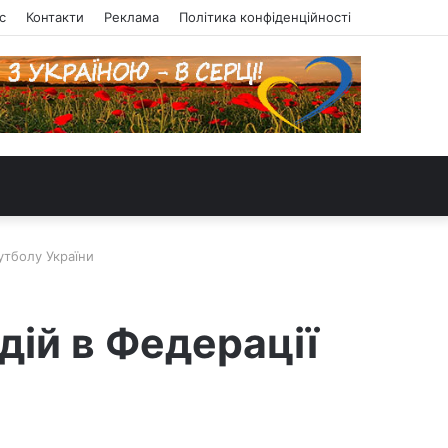
с
Контакти
Реклама
Політика конфіденційності
утболу України
дій в Федерації