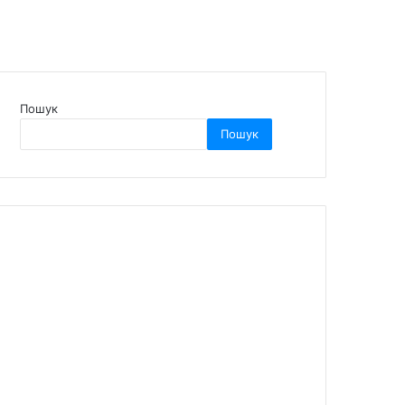
Пошук
Пошук