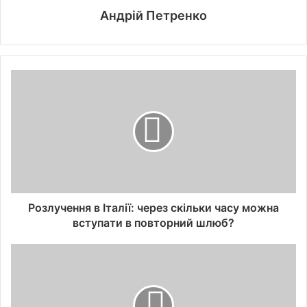
Андрій Петренко
Розлучення в Італії: через скільки часу можна
вступати в повторний шлюб?