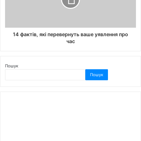
14 фактів, які перевернуть ваше уявлення про
час
Пошук
Пошук