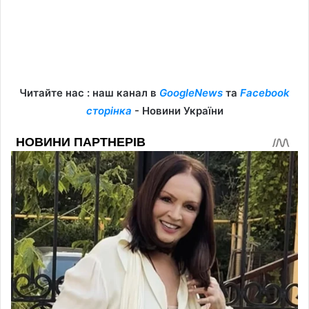
Читайте нас : наш канал в
GoogleNews
та
Facebook
сторінка
- Новини України