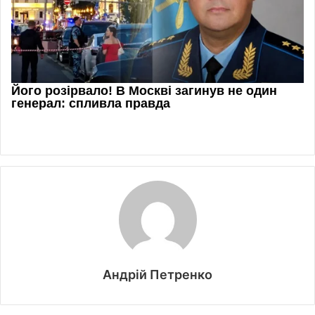
Андрій Петренко