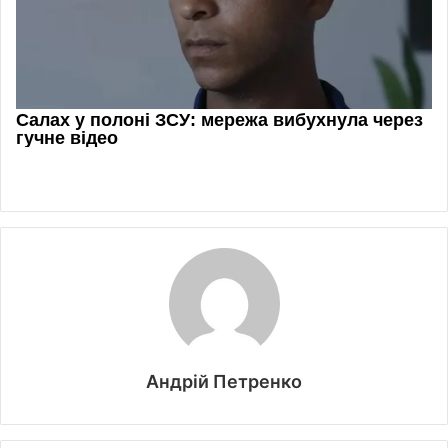
Андрій Петренко