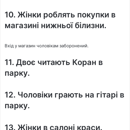
10. Жінки роблять покупки в
магазині нижньої білизни.
Вхід у магазин чоловікам заборонений.
11. Двоє читають Коран в
парку.
12. Чоловіки грають на гітарі в
парку.
13. Жінки в салоні краси.