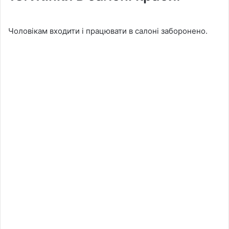
Чоловікам входити і працювати в салоні заборонено.