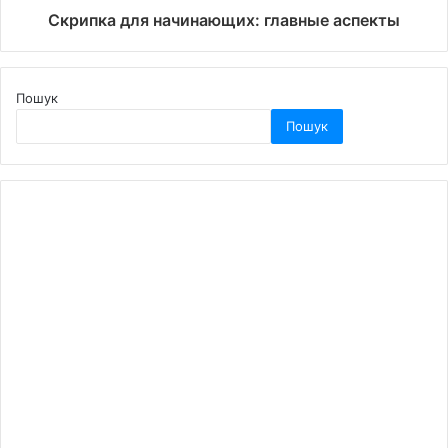
Скрипка для начинающих: главные аспекты
Пошук
Пошук