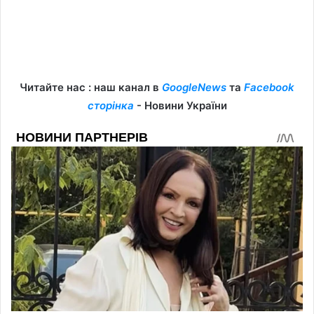
Читайте нас : наш канал в
GoogleNews
та
Facebook
сторінка
- Новини України