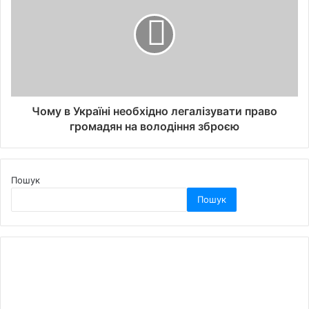
Чому в Україні необхідно легалізувати право
громадян на володіння зброєю
Пошук
Пошук