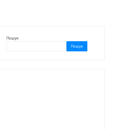
Пошук
Пошук