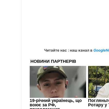
Читайте нас : наш канал в
GoogleN