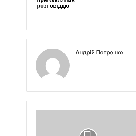
Андрій Петренко