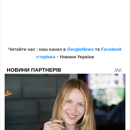
Читайте нас : наш канал в
GoogleNews
та
Facebook
сторінка
- Новини України