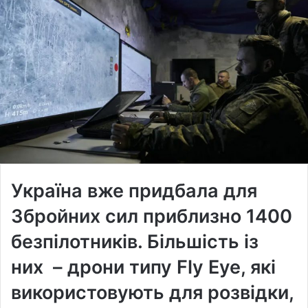
Україна вже придбала для
Збройних сил приблизно 1400
безпілотників. Більшість із
них – дрони типу Fly Eye, які
використовують для розвідки,