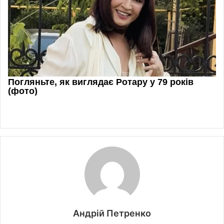
Андрій Петренко