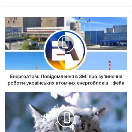
Енергоатом: Повідомлення в ЗМІ про зупинення
роботи українських атомних енергоблоків - фейк