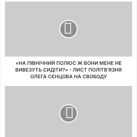
«НА ПІВНІЧНИЙ ПОЛЮС Ж ВОНИ МЕНЕ НЕ
ВИВЕЗУТЬ СИДІТИ?» - ЛИСТ ПОЛІТВ'ЯЗНЯ
ОЛЕГА СЕНЦОВА НА СВОБОДУ