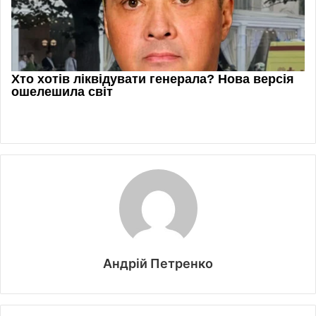
Андрій Петренко