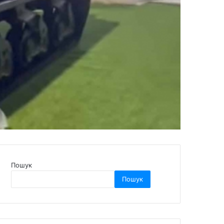
Пошук
Пошук