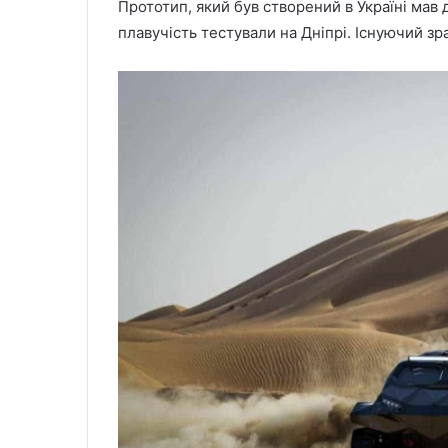
Прототип, який був створений в Україні мав 
плавучість тестували на Дніпрі. Існуючий зра