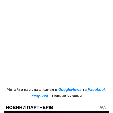
Читайте нас : наш канал в
GoogleNews
та
Facebook
сторінка
- Новини України