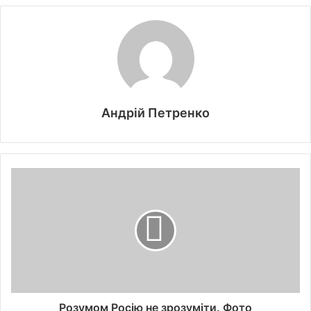
Андрій Петренко
Розумом Росію не зрозуміти. Фото