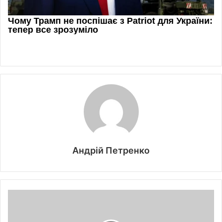
Андрій Петренко