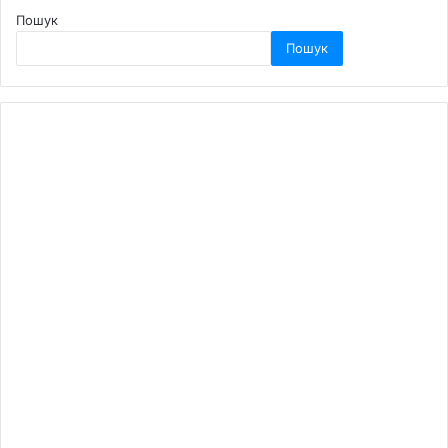
Пошук
Пошук