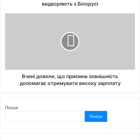
видворяють з Білорусі
Вчені довели, що приємна зовнішність
допомагає отримувати високу зарплату
Пошук
Пошук