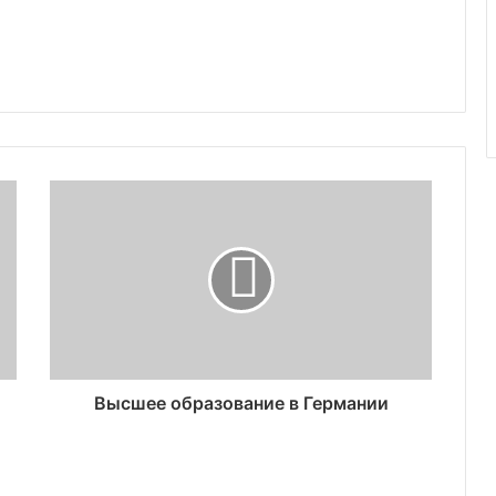
Высшее образование в Германии