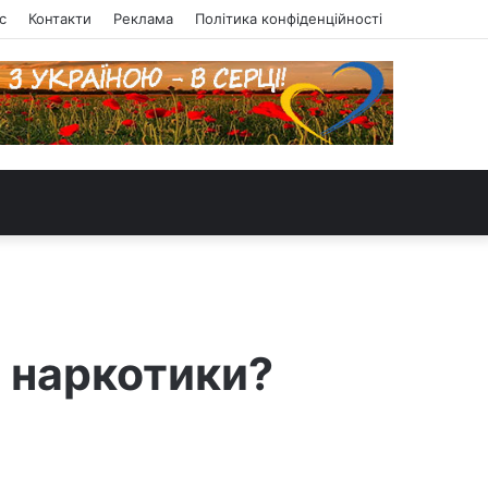
с
Контакти
Реклама
Політика конфіденційності
 наркотики?