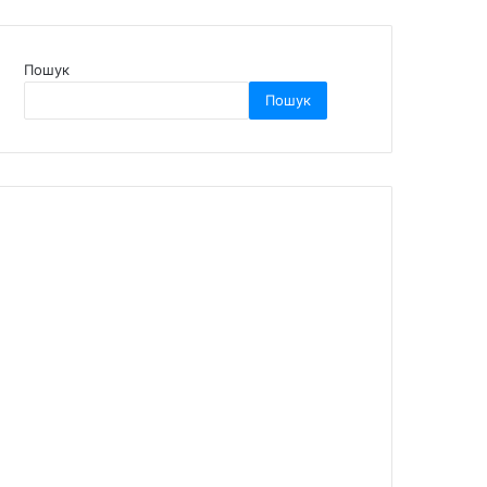
Пошук
Пошук