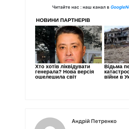
Читайте нас : наш канал в
GoogleN
Андрій Петренко