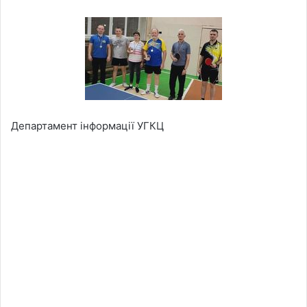
Департамент інформації УГКЦ