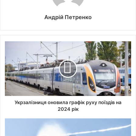
Андрій Петренко
Укрзалізниця оновила графік руху поїздів на
2024 рік