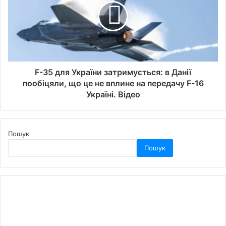
F-35 для України затримується: в Данії
пообіцяли, що це не вплине на передачу F-16
Україні. Відео
Пошук
Пошук