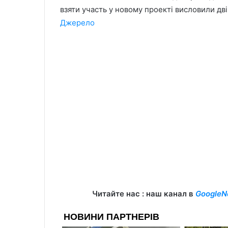
взяти участь у новому проекті висловили дві
Джерело
Читайте нас : наш канал в
GoogleN