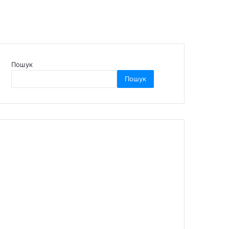
Пошук
Пошук