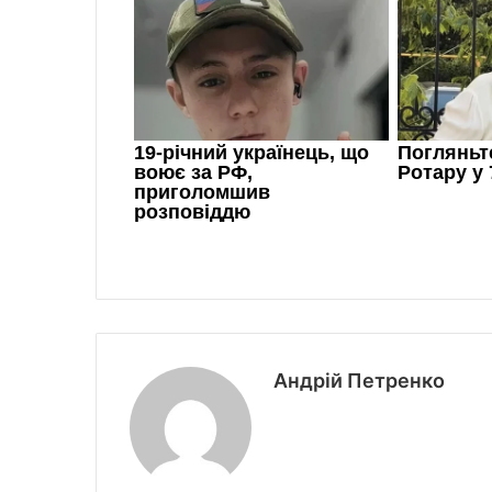
Андрій Петренко