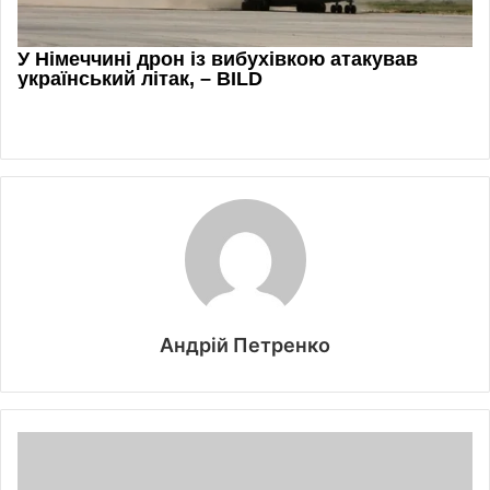
Андрій Петренко