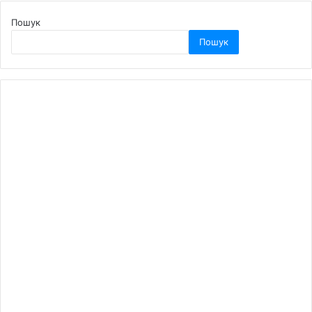
Пошук
Пошук