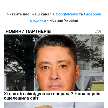
Читайте нас : наш канал в
GoogleNews
та
Facebook
сторінка
- Новини України