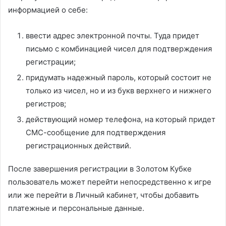
информацией о себе:
ввести адрес электронной почты. Туда придет
письмо с комбинацией чисел для подтверждения
регистрации;
придумать надежный пароль, который состоит не
только из чисел, но и из букв верхнего и нижнего
регистров;
действующий номер телефона, на который придет
СМС-сообщение для подтверждения
регистрационных действий.
После завершения регистрации в Золотом Кубке
пользователь может перейти непосредственно к игре
или же перейти в Личный кабинет, чтобы добавить
платежные и персональные данные.