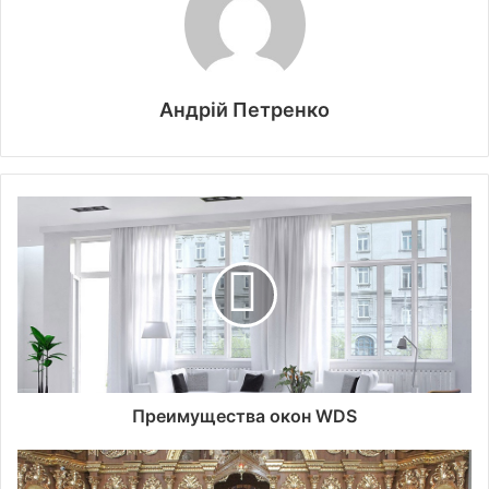
Андрій Петренко
Преимущества окон WDS