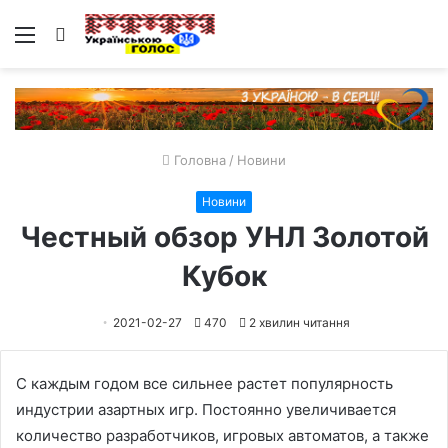
Меню
Пошук
Головна
/
Новини
Новини
Честный обзор УНЛ Золотой
Кубок
2021-02-27
470
2 хвилин читання
С каждым годом все сильнее растет популярность
индустрии азартных игр. Постоянно увеличивается
количество разработчиков, игровых автоматов, а также