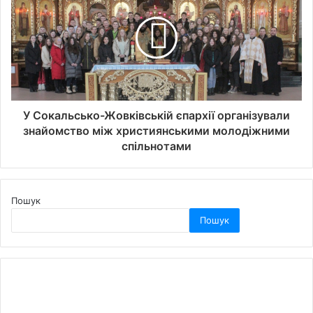
У Сокальсько-Жовківській єпархії організували
знайомство між християнськими молодіжними
спільнотами
Пошук
Пошук