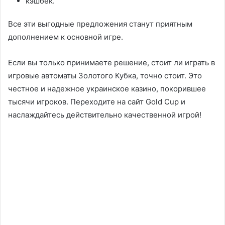
кэшбек.
Все эти выгодные предложения станут приятным
дополнением к основной игре.
Если вы только принимаете решение, стоит ли играть в
игровые автоматы Золотого Кубка, точно стоит. Это
честное и надежное украинское казино, покорившее
тысячи игроков. Переходите на сайт Gold Cup и
наслаждайтесь действительно качественной игрой!