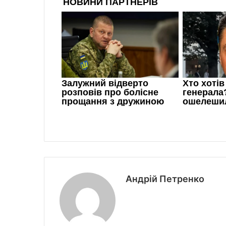
Андрій Петренко