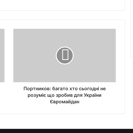
Портников: багато хто сьогодні не
розуміє що зробив для України
Євромайдан