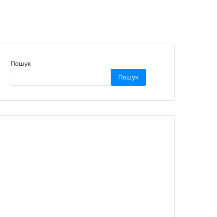
Пошук
Пошук