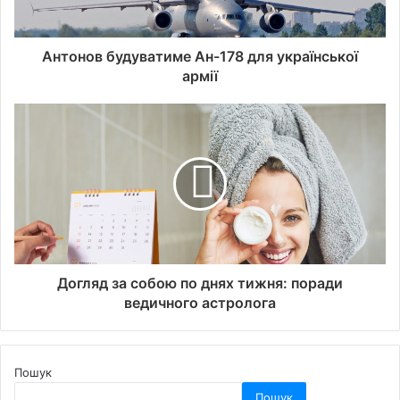
Антонов будуватиме Ан-178 для української
армії
Догляд за собою по днях тижня: поради
ведичного астролога
Пошук
Пошук