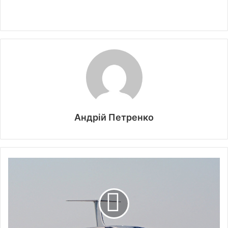
Андрій Петренко