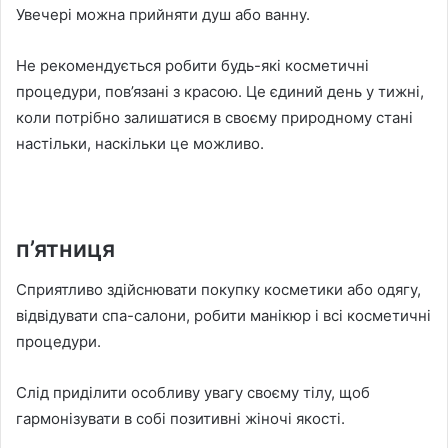
Увечері можна прийняти душ або ванну.
Не рекомендується робити будь-які косметичні
процедури, пов’язані з красою. Це єдиний день у тижні,
коли потрібно залишатися в своєму природному стані
настільки, наскільки це можливо.
п’ятниця
Сприятливо здійснювати покупку косметики або одягу,
відвідувати спа-салони, робити манікюр і всі косметичні
процедури.
Слід приділити особливу увагу своєму тілу, щоб
гармонізувати в собі позитивні жіночі якості.