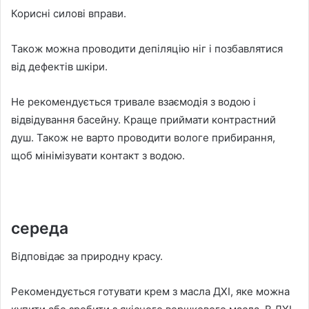
Корисні силові вправи.
Також можна проводити депіляцію ніг і позбавлятися
від дефектів шкіри.
Не рекомендується тривале взаємодія з водою і
відвідування басейну. Краще приймати контрастний
душ. Також не варто проводити вологе прибирання,
щоб мінімізувати контакт з водою.
середа
Відповідає за природну красу.
Рекомендується готувати крем з масла ДХІ, яке можна