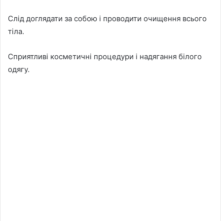
Слід доглядати за собою і проводити очищення всього
тіла.
Сприятливі косметичні процедури і надягання білого
одягу.