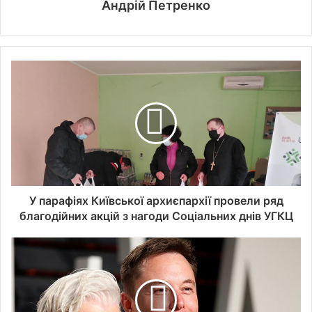
Андрій Петренко
У парафіях Київської архиєпархії провели ряд
благодійних акцій з нагоди Соціальних днів УГКЦ