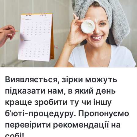
Виявляється, зірки можуть
підказати нам, в який день
краще зробити ту чи іншу
б’юті-процедуру. Пропонуємо
перевірити рекомендації на
собі!