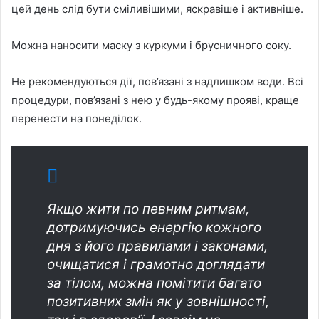
цей день слід бути сміливішими, яскравіше і активніше.
Можна наносити маску з куркуми і брусничного соку.
Не рекомендуються дії, пов’язані з надлишком води. Всі
процедури, пов’язані з нею у будь-якому прояві, краще
перенести на понеділок.
Якщо жити по певним ритмам,
дотримуючись енергію кожного
дня з його правилами і законами,
очищатися і грамотно доглядати
за тілом, можна помітити багато
позитивних змін як у зовнішності,