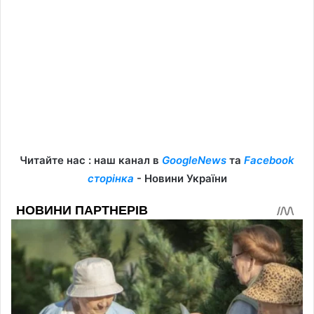
Читайте нас : наш канал в
GoogleNews
та
Facebook
сторінка
- Новини України