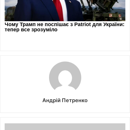
Андрій Петренко