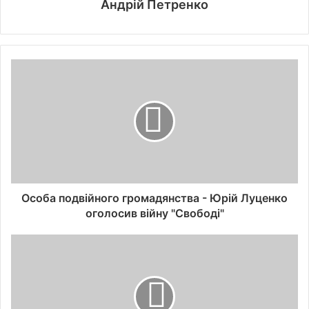
Андрій Петренко
Особа подвійного громадянства - Юрій Луценко
оголосив війну "Свободі"