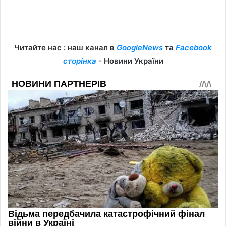
Читайте нас : наш канал в
GoogleNews
та
Facebook
сторінка
- Новини України