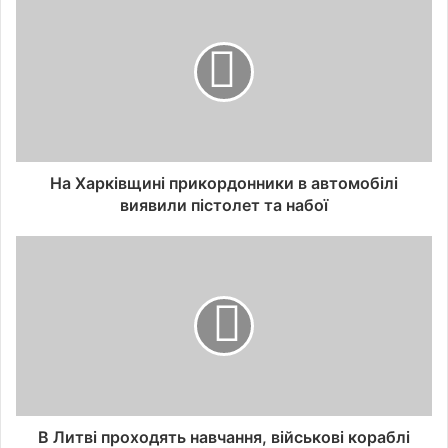
На Харківщині прикордонники в автомобілі
виявили пістолет та набої
В Литві проходять навчання, військові кораблі