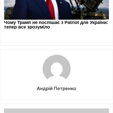
Андрій Петренко