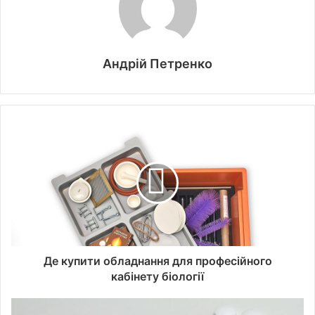
Андрій Петренко
Де купити обладнання для професійного
кабінету біології