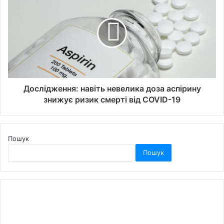
Дослідження: навіть невелика доза аспірину
знижує ризик смерті від COVID-19
Пошук
Пошук