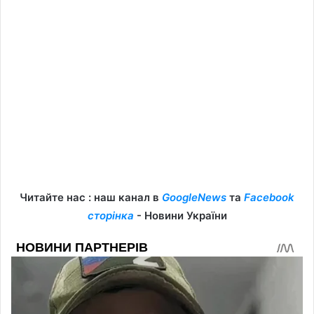
Читайте нас : наш канал в
GoogleNews
та
Facebook
сторінка
- Новини України