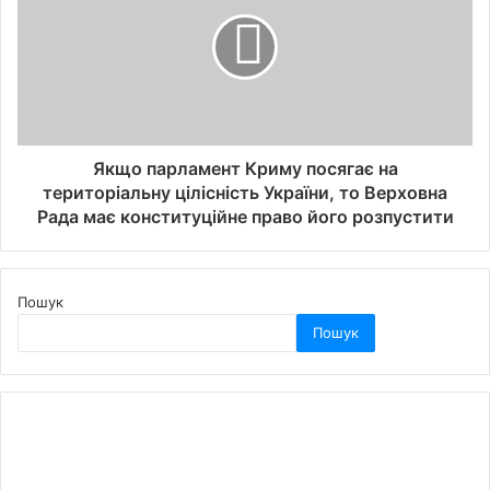
Якщо парламент Криму посягає на
територіальну цілісність України, то Верховна
Рада має конституційне право його розпустити
Пошук
Пошук