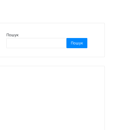
Пошук
Пошук