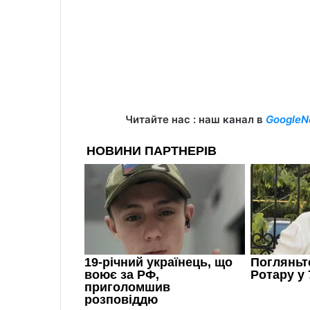
Читайте нас : наш канал в
GoogleN