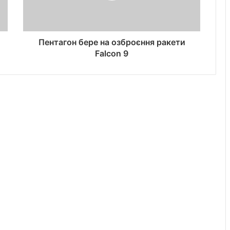
Пентагон бере на озброєння ракети
Falcon 9