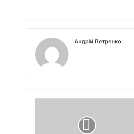
Андрій Петренко