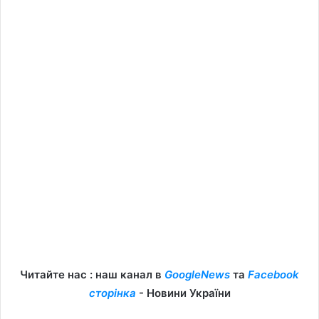
Читайте нас : наш канал в
GoogleNews
та
Facebook
сторінка
- Новини України