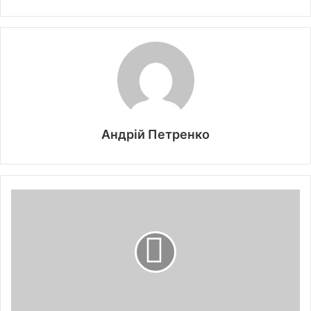
Андрій Петренко