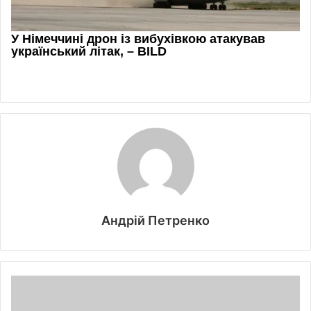
Андрій Петренко