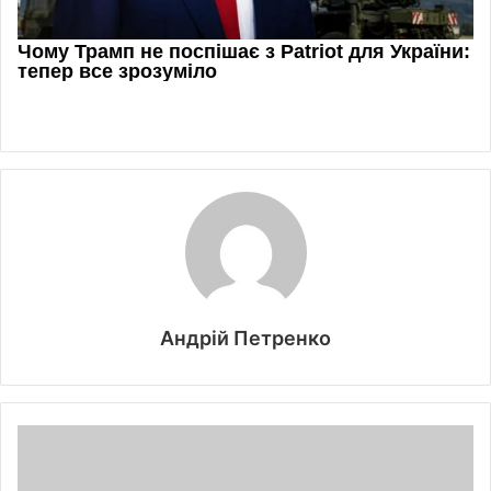
Андрій Петренко