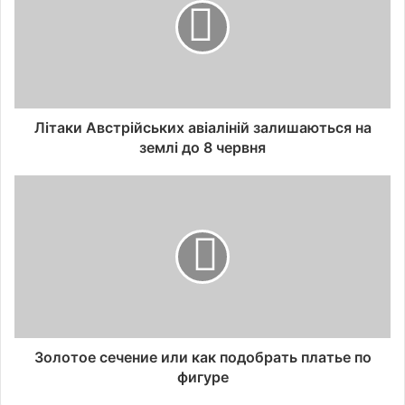
Літаки Австрійських авіаліній залишаються на
землі до 8 червня
Золотое сечение или как подобрать платье по
фигуре