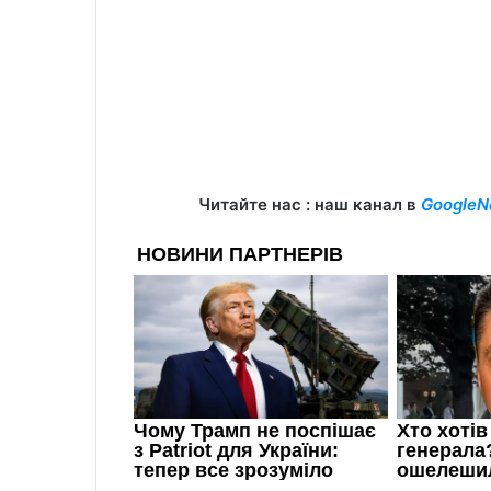
Читайте нас : наш канал в
GoogleN