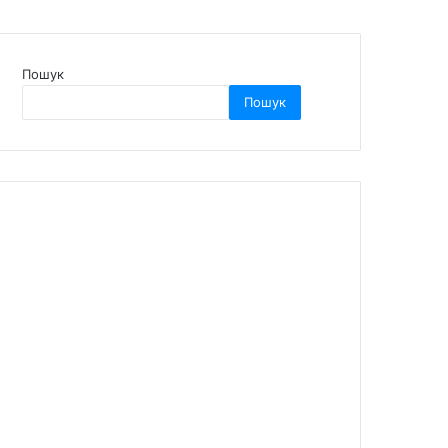
Пошук
Пошук