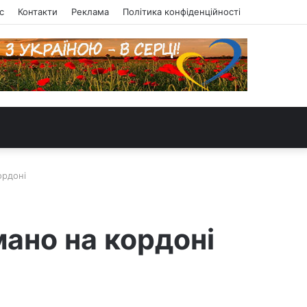
с
Контакти
Реклама
Політика конфіденційності
ордоні
ано на кордоні