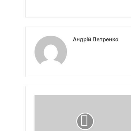
Андрій Петренко