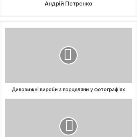
Андрій Петренко
Дивовижні вироби з порцеляни у фотографіях